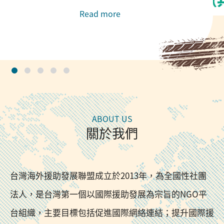
Read more
關於我們
台灣海外援助發展聯盟成立於2013年，為全國性社團
法人，是台灣第一個以國際援助發展為宗旨的NGO平
台組織，主要目標包括促進國際網絡連結；提升國際援