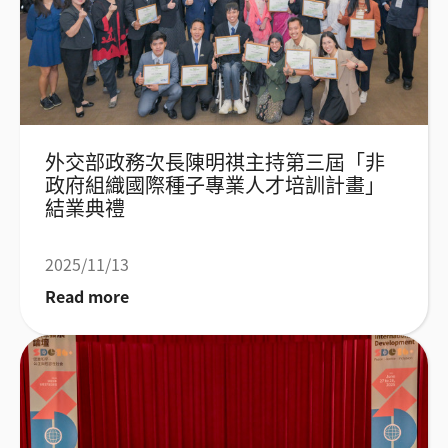
外交部政務次長陳明祺主持第三屆「非
政府組織國際種子專業人才培訓計畫」
結業典禮
2025/11/13
Read more