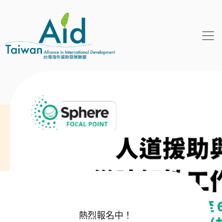
移至主內容
熱烈報名中！