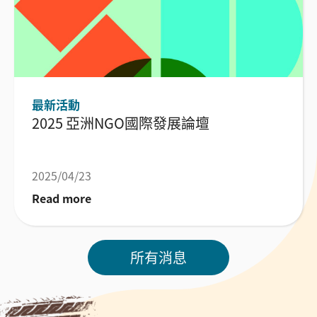
最新活動
2025 亞洲NGO國際發展論壇
2025/04/23
Read more