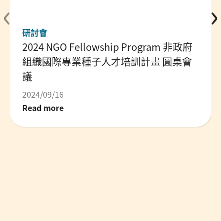
‹
›
研討會
2024 NGO Fellowship Program 非政府
組織國際專業種子人才培訓計畫 圓桌會
議
2024/09/16
Read more