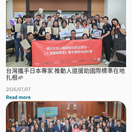
台灣攜手日本專家 推動人道援助國際標準在地
扎根🌱
2026/07/07
Read more