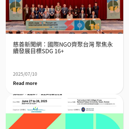
慈善新聞網：國際NGO齊聚台灣 聚焦永
續發展目標SDG 16+
2025/07/10
Read more