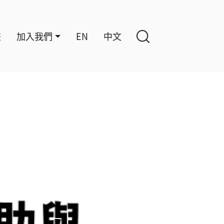
畫
加入我們
EN
中文