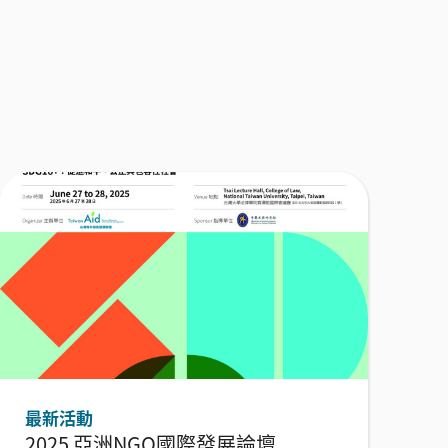
最新活動
2025 亞洲NGO國際發展論壇