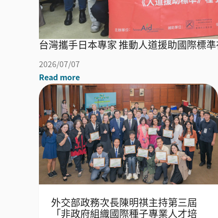
台灣攜手日本專家 推動人道援助國際標準
2026/07/07
Read more
外交部政務次長陳明祺主持第三屆
「非政府組織國際種子專業人才培