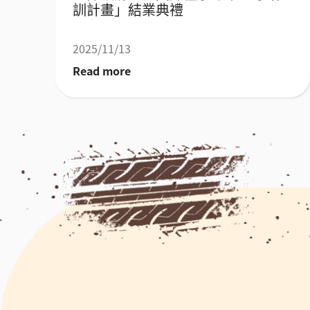
訓計畫」結業典禮
2025/11/13
Read more