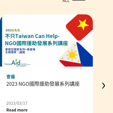
ALL
›
會議
2023 NGO國際援助發展系列講座
2023/03/17
Read more