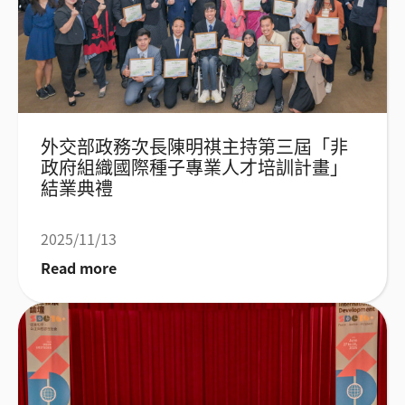
外交部政務次長陳明祺主持第三屆「非
政府組織國際種子專業人才培訓計畫」
結業典禮
2025/11/13
Read more