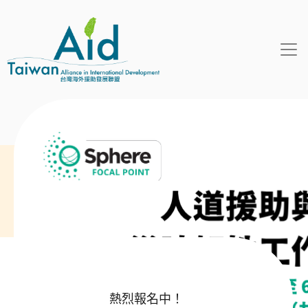
移至主內容
熱烈報名中！