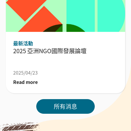
最新活動
2025 亞洲NGO國際發展論壇
2025/04/23
Read more