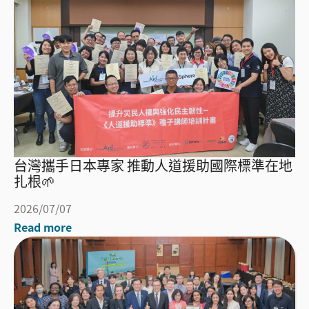
台灣攜手日本專家 推動人道援助國際標準在地
扎根🌱
2026/07/07
Read more