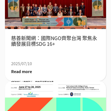
慈善新聞網：國際NGO齊聚台灣 聚焦永
續發展目標SDG 16+
2025/07/10
Read more