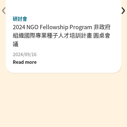
‹
›
研討會
2024 NGO Fellowship Program 非政府
組織國際專業種子人才培訓計畫 圓桌會
議
2024/09/16
Read more