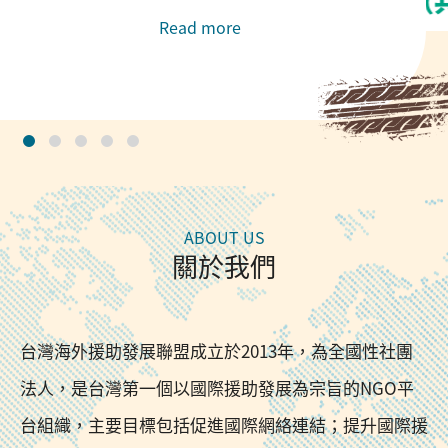
Read more
關於我們
台灣海外援助發展聯盟成立於2013年，為全國性社團
法人，是台灣第一個以國際援助發展為宗旨的NGO平
台組織，主要目標包括促進國際網絡連結；提升國際援