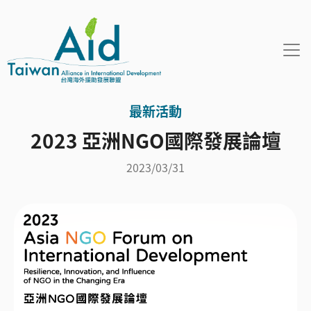
移至主內容
最新活動
2023 亞洲NGO國際發展論壇
2023/03/31