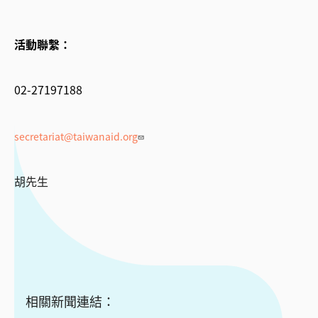
活動聯繫：
02-27197188
secretariat@taiwanaid.org
胡先生
相關新聞連結：