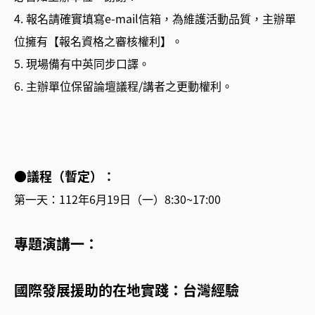
4. 報名請確實填寫e-mail信箱，為維護活動品質，主辦單
位擁有【報名資格之審核權利】。
5. 現場備有中英同步口譯。
6. 主辦單位保留論壇議程/講者之更動權利。
●
議程（暫定）：
第一天：112年6月19日（一）8:30~17:00
專題演講一：
國際發展援助的在地實踐：台灣經驗