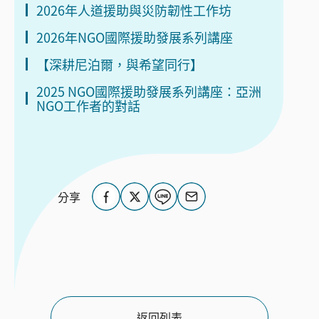
2026年人道援助與災防韌性工作坊
2026年NGO國際援助發展系列講座
【深耕尼泊爾，與希望同行】
2025 NGO國際援助發展系列講座：亞洲
NGO工作者的對話
返回列表