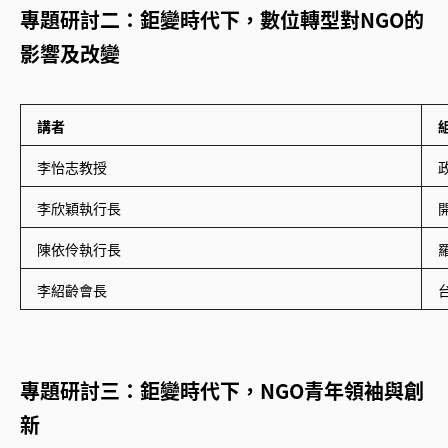
專題研討二：鉅變時代下，數位轉型對NGO的
影響及改變
講者
李怡志教授
李欣穎執行長
陳依伶執行長
李紹齡會長
專題研討三：鉅變時代下，NGO青年領袖與創
新