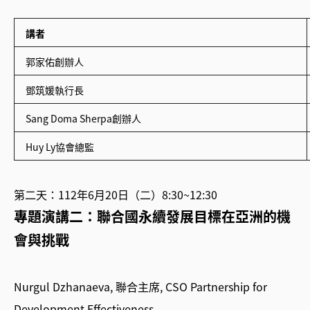
講者
郭家佑創辦人
鄧筑媛執行長
Sang Doma Sherpa創辦人
Huy Ly協會總監
第二天：112年6月20日（二）8:30~12:30
專題演講二：聯合國永續發展目標在亞洲的機
會與挑戰
Nurgul Dzhanaeva, 聯合主席, CSO Partnership for
Development Effectiveness